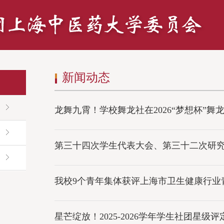
新闻动态
龙舞九霄！学校舞龙社在2026“梦想杯”舞
第三十四次学生代表大会、第三十二次研
我校9个青年集体获评上海市卫生健康行业
星芒绽放！2025-2026学年学生社团星级