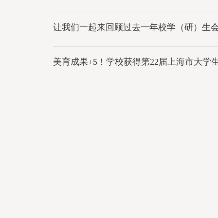
让我们一起来回顾过去一年校学（研）生
美育成果+5！学校获得第22届上海市大学