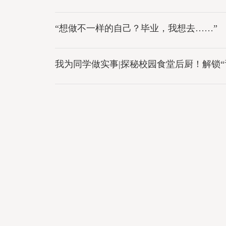
“想做不一样的自己？毕业，我想去……”
我为同学做实事|探秘校园食堂后厨！解锁“