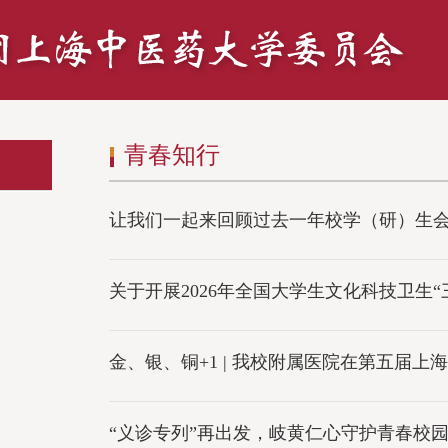
青春知行
让我们一起来回顾过去一年校学（研）生
关于开展2026年全国大学生文化科技卫生
金、银、铜+1 | 我校附属医院在第五届上
“义诊专列”再出发，岐黄仁心守护青春校