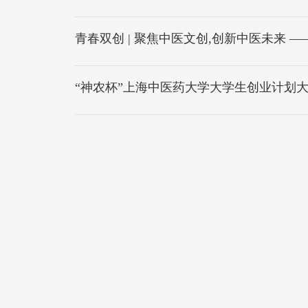
青春双创 | 聚焦中医文创,创新中医未来
“神农杯”上海中医药大学大学生创业计划