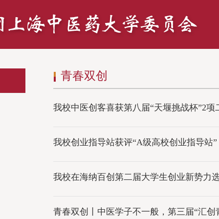
青春双创
我校中医创客喜获第八届“天堰挑战杯”2项
我校创业指导站获评“A级高校创业指导站”
我校在海纳百创第二届大学生创业新势力
青春双创丨中医学子不一般，第三届“汇创青春