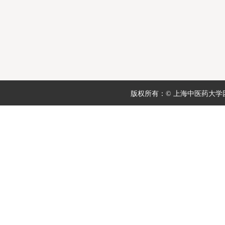
版权所有：© 上海中医药大学团委 地