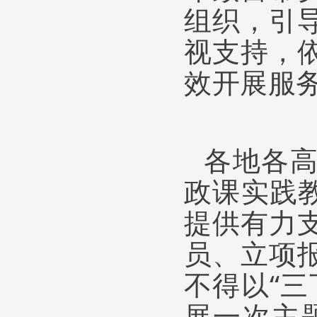
组织，引
视支持，
效开展服
各地各
政课实践
提供有力
员、立项
不得以
“
展一次主