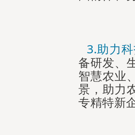
3.
助力科
备研发、
智慧农业
景
，
助力
专精特新