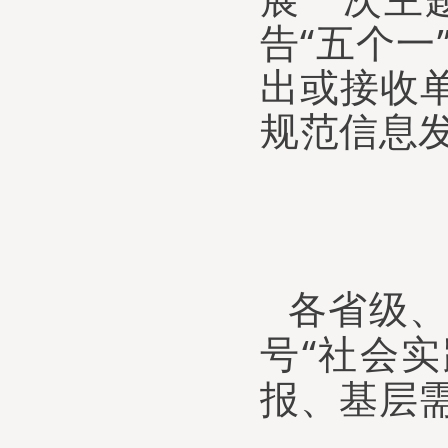
告“五个
出或接收
规范信息
各省级
号“社会实
报、基层