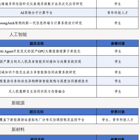
人工智能
新能源
新材料