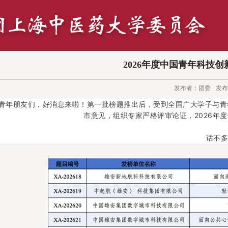
2026年度中国青年科技
发布者：团委
发布
的青年朋友们，好消息来啦！第一批榜题推出后，受到全国广大学子与
市意见，组织专家严格评审论证，2026年
话不多