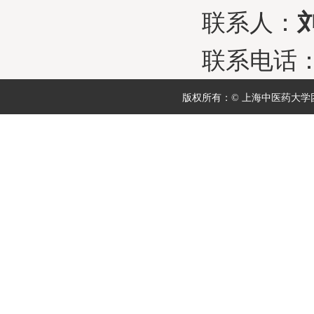
联系人：
联系电话
版权所有：© 上海中医药大学团委 地