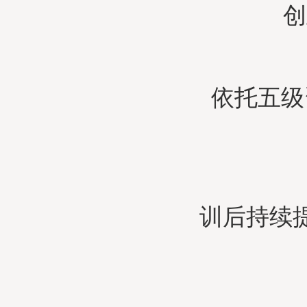
创
依托五级
训后持续