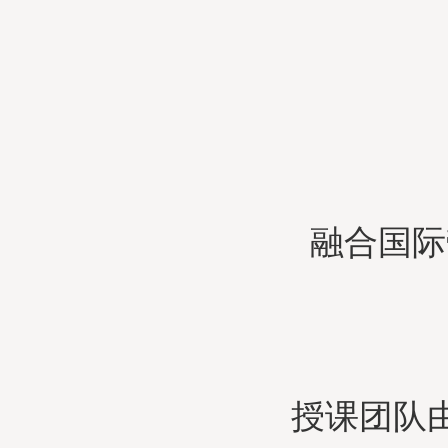
融合国际
授课团队