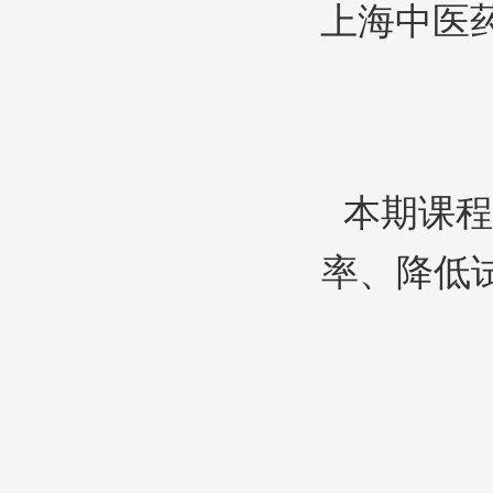
上海中医
本期课程
率、降低