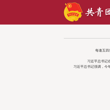
每逢五四
习近平总书记在
习近平总书记强调，今