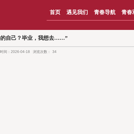
首页
遇见我们
青春导航
青春
样的自己？毕业，我想去……”
时间：2026-04-18
浏览次数：
34