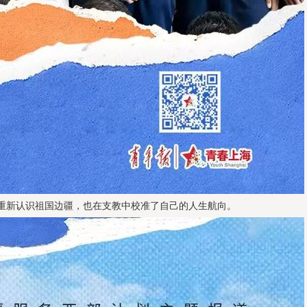
重新认识祖国边疆，也在支教中校准了自己的人生航向。