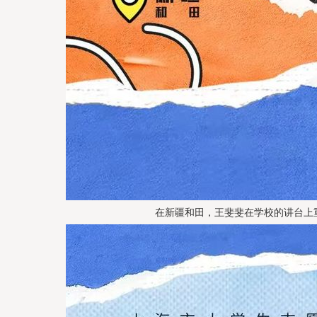
在新疆和田，王斐斐在学校的讲台上