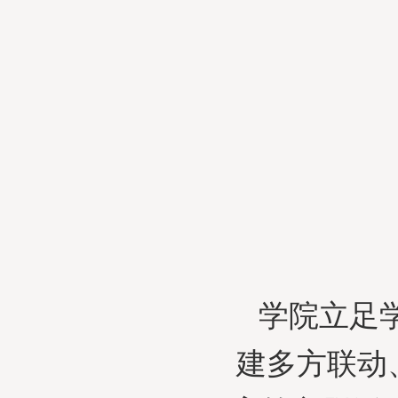
学院立足
建多方联动