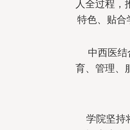
人全过程，
特色、贴合
中西医结
育、管理、
学院坚持