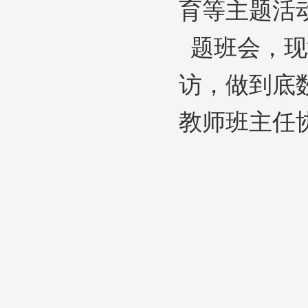
育等主题活
题班会，现
访，做到底
教师班主任