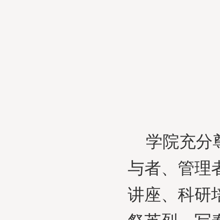
学院充分
与者、管理
讲座、科研