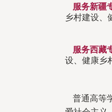
服务新疆
乡村建设、
服务西藏
设、健康乡
普通高等
爱社会主义