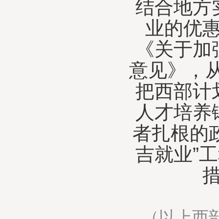
结合地方
业的优
《关于加
意见》，
把西部计
人才培养
者扎根的
吉就业”
（以上西