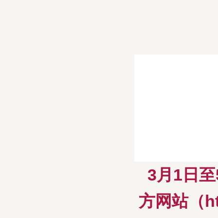
3月1日至
方网站（ht