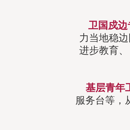
卫国戍边
力当地稳边
进步教育、
基层青年
服务台等，