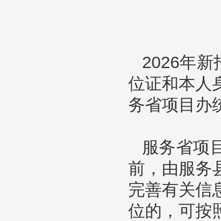
2026
位证和本人
务省项目办
服务省项
前，由服务
完善有关信
位的，可按