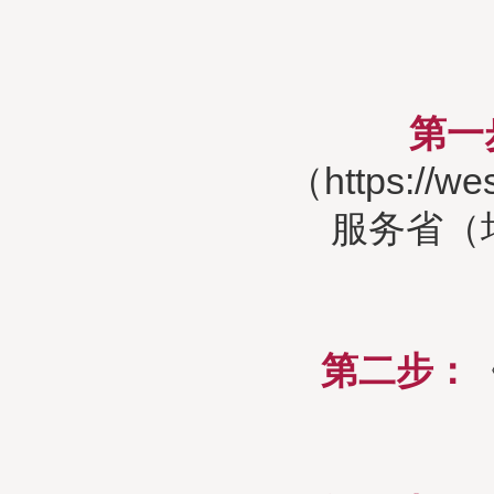
第一
（https:
服务省（
第二步：