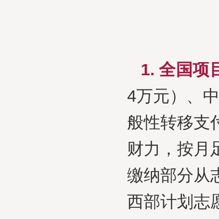
1. 全国
4万元）、
般性转移支
财力，按月
缴纳部分从
西部计划志