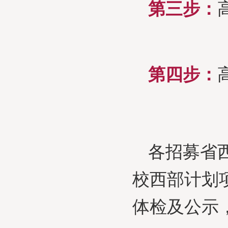
第三步：
第四步：
各招募省
校西部计划
体检及公示