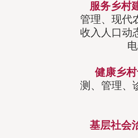
服务乡村
管理、现代
收入人口动
电
健康乡村
测、管理、
基层社会