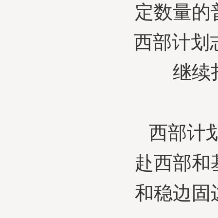
定数量的
西部计划
继续
西部计
赴西部和
和稳边固