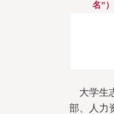
名”
大学生
部、人力