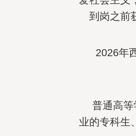
到岗之前
2026
普通高等
业的专科生