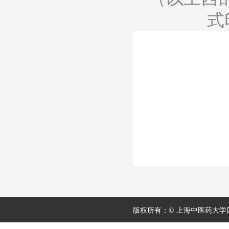
式
版权所有：© 上海中医药大学团委 地