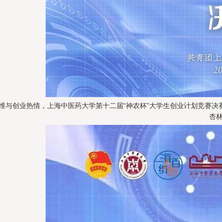
维与创业热情，上海中医药大学第十二届“神农杯”大学生创业计划竞赛
杏