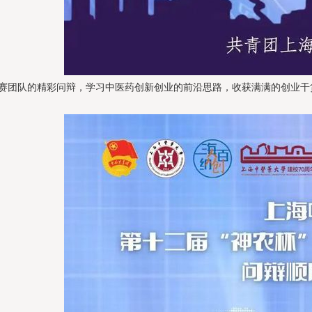
赛团队的精彩问辩，学习中医药创新创业的前沿思路，收获满满的创业干