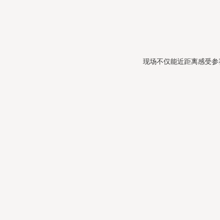
现场不仅能近距离感受参