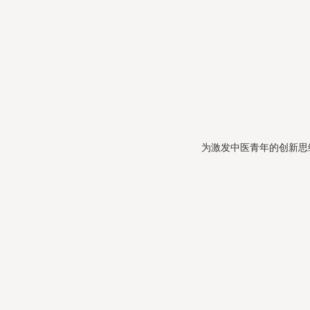
为激发中医青年的创新思