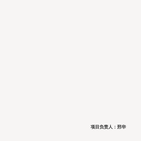
项目负责人：邢华