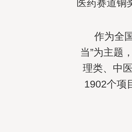
医药赛道铜
作为全
当”为主题
理类、中医
1902个