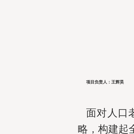
项目负责人：王辉昊
面对人口
略，构建起