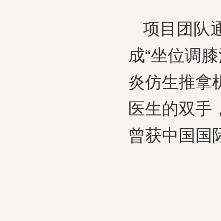
项目团队
成“坐位调
炎仿生推拿
医生的双手
曾获中国国