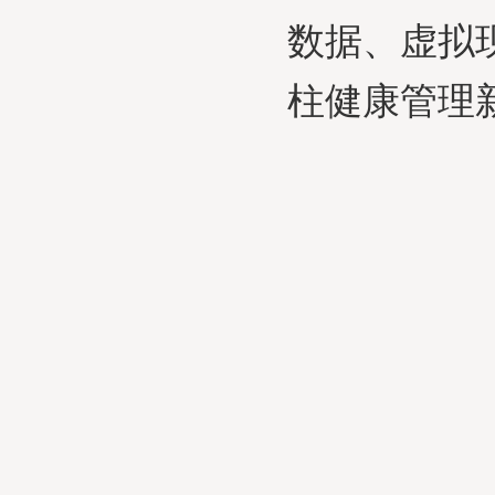
数据、虚拟
柱健康管理