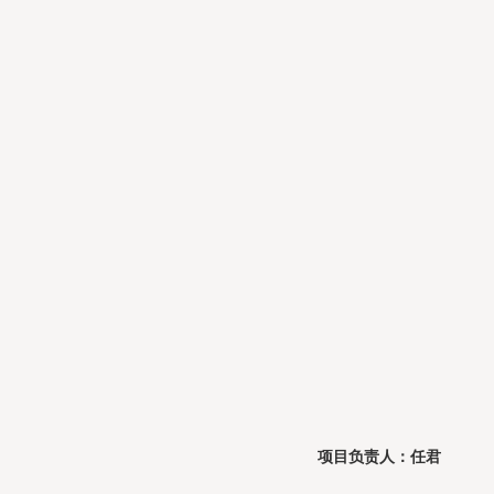
项目负责人：任君