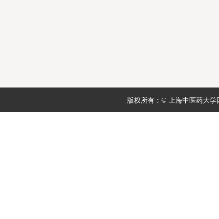
版权所有：© 上海中医药大学团委 地