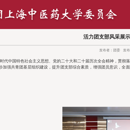
活力团支部风采展
发布者：团委
发布
时代中国特色社会主义思想、党的二十大和二十届历次全会精神，贯彻落
步加强共青团基层组织建设，提升团支部综合素质，增强团员意识，全面