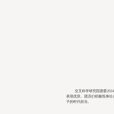
交叉科学研究院团委
202
表现优异。团员们积极投身社
子的时代担当。