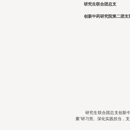
研究生联合团总支
创新中药研究院第二团支
研究生联合团总支创新
囊”研习营。深化实践担当，