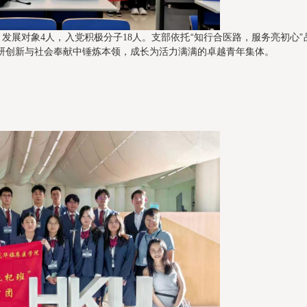
，发展对象
人，入党积极分子
人。支部依托“知行合医路，服务亮初心
4
18
研创新与社会奉献中锤炼本领，成长为活力满满的卓越青年集体。