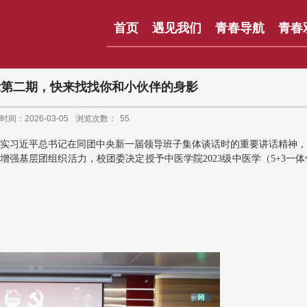
首页
遇见我们
青春导航
青春
示第二期，快来找找你和小伙伴的身影
时间：2026-03-05
浏览次数：
55
实习近平总书记在同团中央新一届领导班子集体谈话时的重要讲话精神，深
增强基层团组织活力，校团委决定授予中医学院
级中医学（
一体
2023
5+3