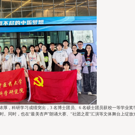
浓厚，科研学习成绩突出，
名博士团员、
名硕士团员获校一等学业奖
3
6
。同时，也在“最美杏声”朗诵大赛、“社团之星”汇演等文体舞台上绽