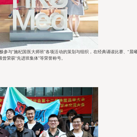
极参与“施杞国医大师班”各项活动的策划与组织，在经典诵读比赛、“晨
曾荣获“先进班集体”等荣誉称号。