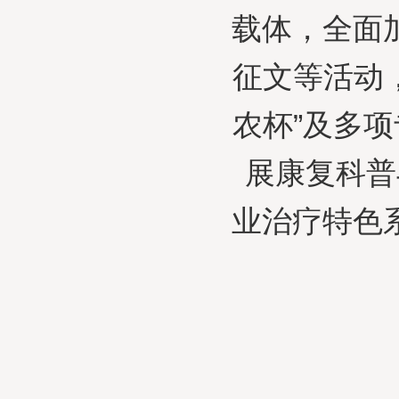
载体，全面
征文等活动
农杯”及多
展康复科普
业治疗特色