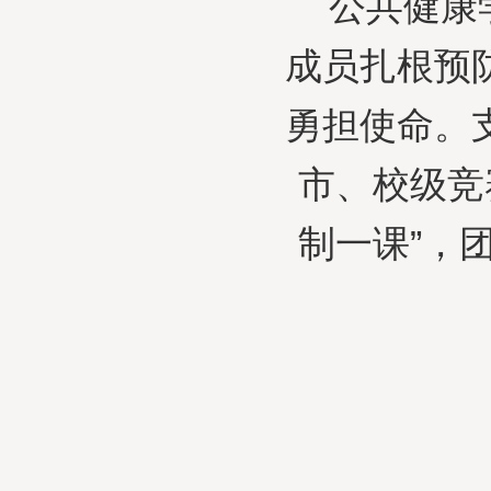
公共健康
成员扎根预
勇担使命。
市、校级竞
制一课”，