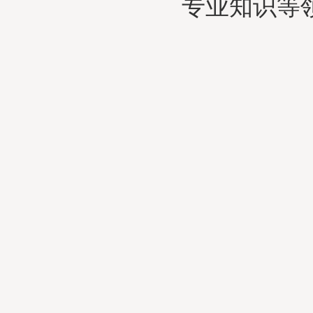
专业知识等