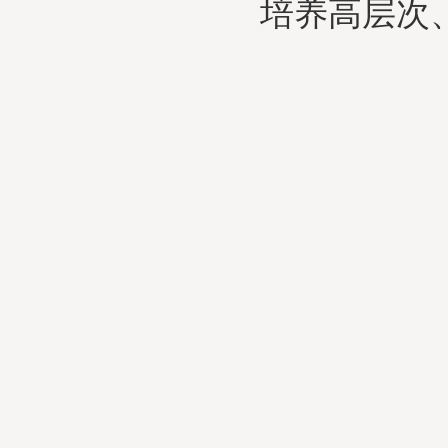
培养高层次