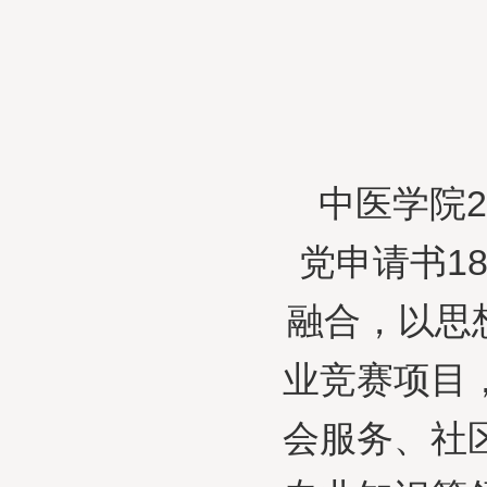
中医学院2
党申请书1
融合，以思
业竞赛项目
会服务、社