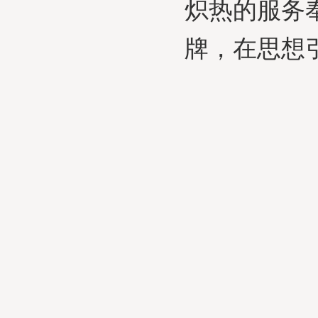
炽热的服务
牌，在思想