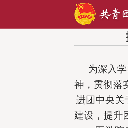
为深入学
神，贯彻落
进团中央关
建设，提升