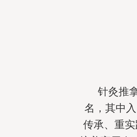
针灸推拿
名，其中入
传承、重实