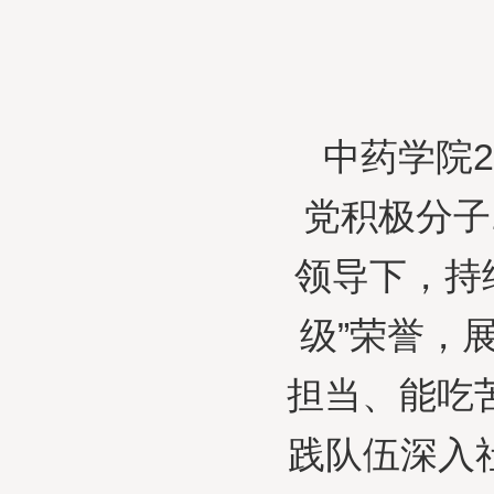
中药学院
党积极分子
领导下，持
级”荣誉，
担当、能吃
践队伍深入