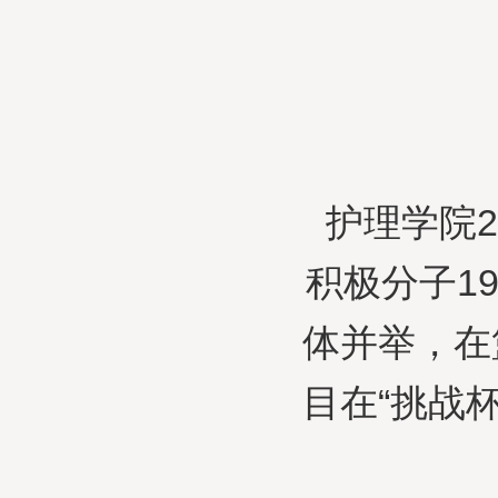
护理学院
积极分子1
体并举，在
目在“挑战