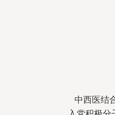
中西医结合
入党积极分