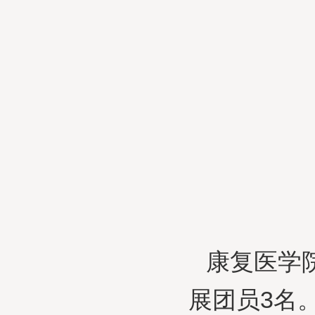
康复医学
展团员3名