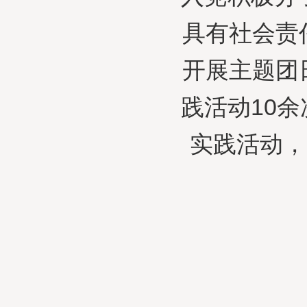
具有社会责
开展主题团
践活动10
实践活动，