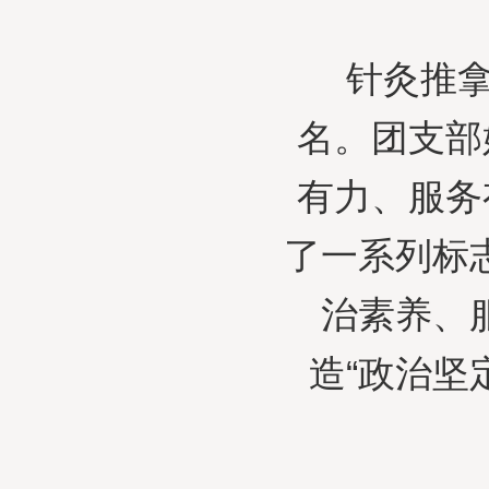
针灸推
名。团支部
有力、服务
了一系列标
治素养、
造“政治坚