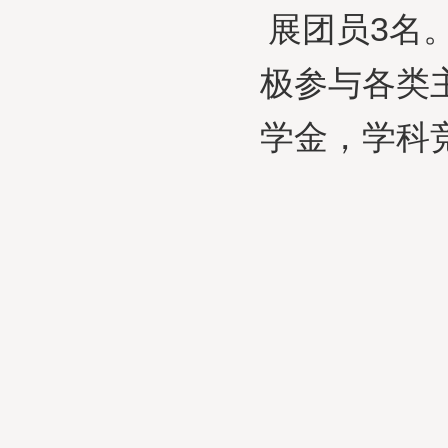
展团员3名
极参与各类
学金，学科