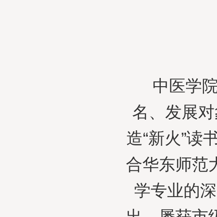
中医学院
名、发展对
造“新火”
合华东师范
学专业的深
出，屡获市