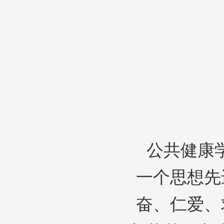
公共健康
一个思想先
奋、仁爱、