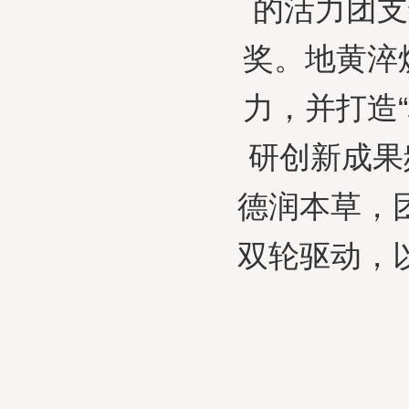
的活力团支
奖。地黄淬
力，并打造
研创新成果
德润本草，
双轮驱动，