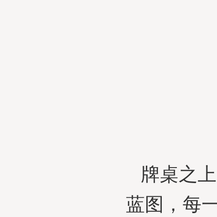
牌桌之上
蓝图，每