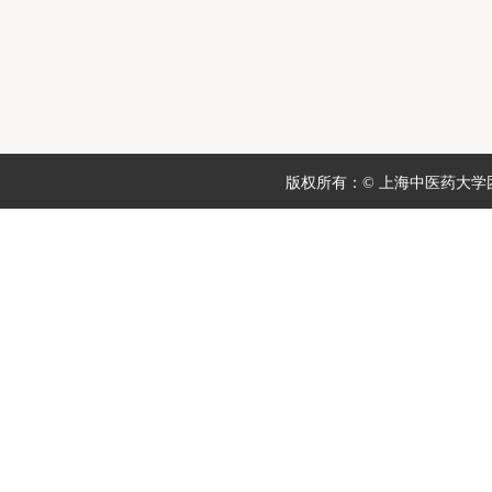
版权所有：© 上海中医药大学团委 地