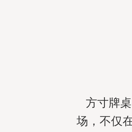
方寸牌桌
场，不仅