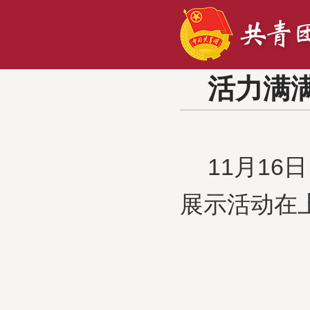
活力满满
11月1
展示活动在