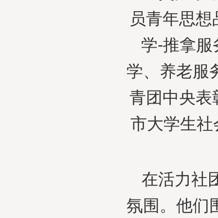
员青年思想
学-推拿
学、养老服
青团中央表
市大学生社
在活力社
氛围。他们