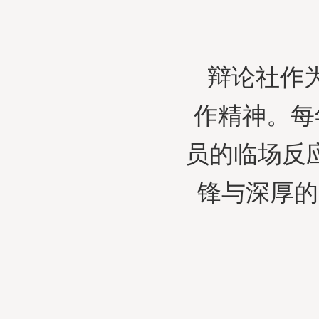
辩论社作
作精神。每
员的临场反
锋与深厚的