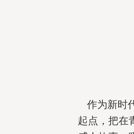
作为新时
起点，把在