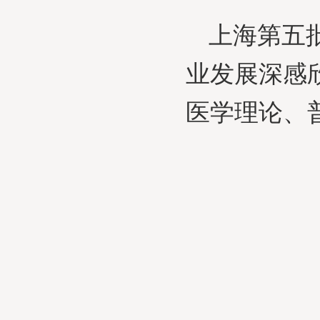
上海第五
业发展深感
医学理论、