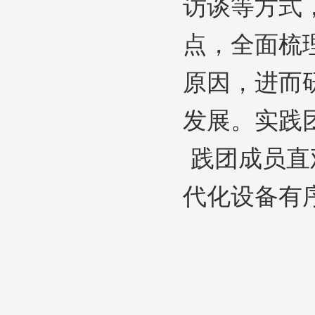
访谈等方式
点，全面梳
原因，进而
发展。实践
践团成员直
代化设备有