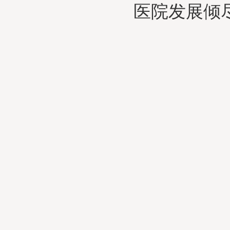
医院发展倾