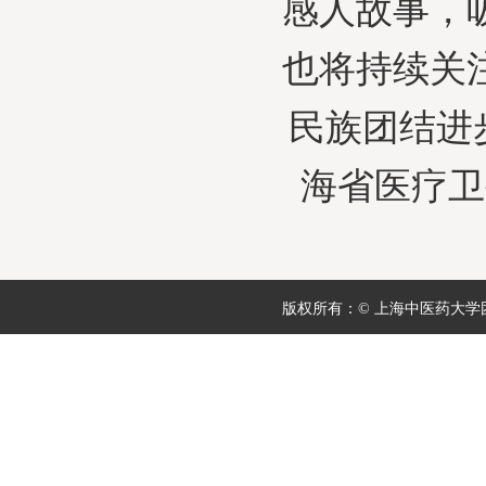
感人故事，
也将持续关
民族团结进
海省医疗卫
版权所有：© 上海中医药大学团委 地