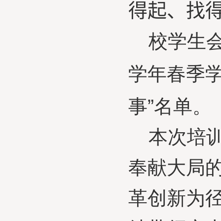
得起、找
校学生会
学年春季学
事”名单。
本次培训
奉献大局
革创新为