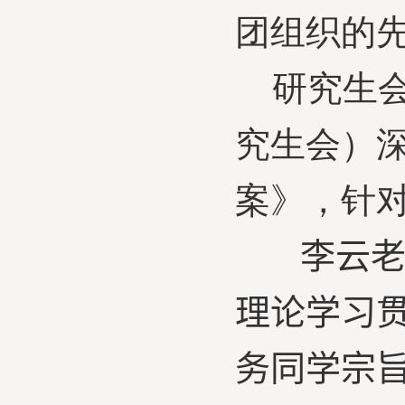
团组织的
研究生会
究生会）
案》，针
李云
理论学习
务同学宗