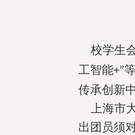
校学生
工智能
+”
传承创新
上海市大
出团员须