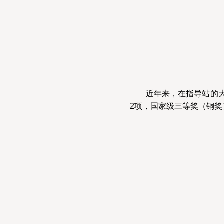
近年来，在指导站的大
2项，国家级三等奖（铜奖