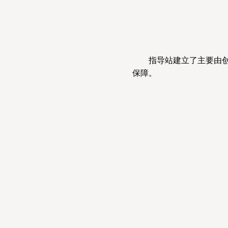
指导站建立了主要由
保障。