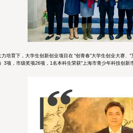
力培育下，大学生创新创业项目在 “创青春”大学生创业大赛、
）3项，市级奖项26项，1名本科生荣获“上海市青少年科技创新