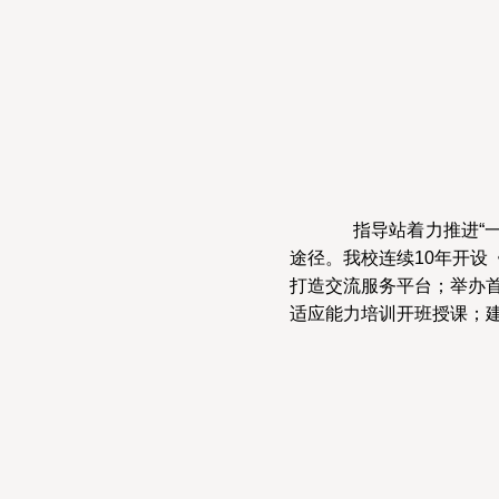
指导站着力推进“一
途径。我校连续10年开设
打造交流服务平台；举办首
适应能力培训开班授课；