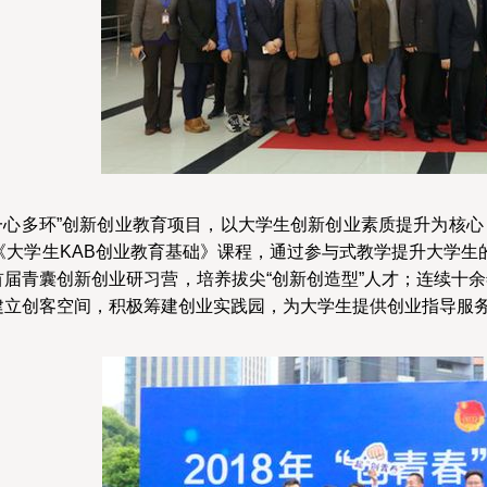
心多环”创新创业教育项目，以大学生创新创业素质提升为核心
《大学生KAB创业教育基础》课程，通过参与式教学提升大学生
届青囊创新创业研习营，培养拔尖“创新创造型”人才；连续十余
建立创客空间，积极筹建创业实践园，为大学生提供创业指导服