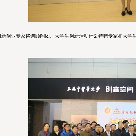
创新创业专家咨询顾问团、大学生创新活动计划特聘专家和大学