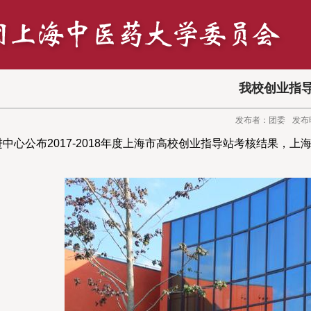
我校创业指导
发布者：团委
发布时
中心公布2017-2018年度上海市高校创业指导站考核结果，上