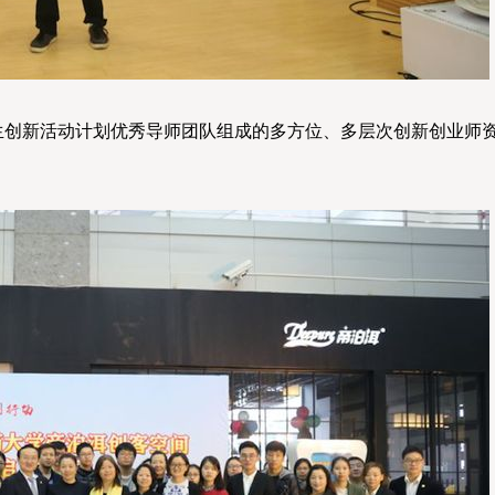
生创新活动计划优秀导师团队组成的多方位、多层次创新创业师