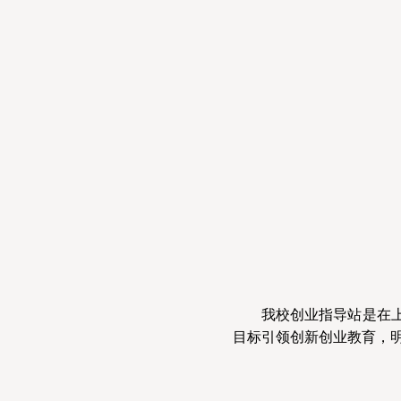
我校创业指导站是在
目标引领创新创业教育，明