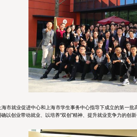
上海市就业促进中心和上海市学生事务中心指导下成立的第一批高
确以创业带动就业、以培养“双创”精神、提升就业竞争力的创