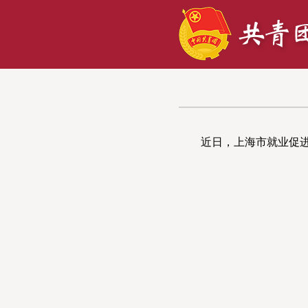
近日，上海市就业促进