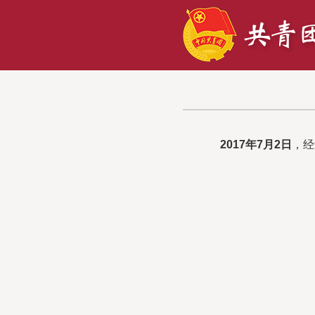
2017年7月2日
，经