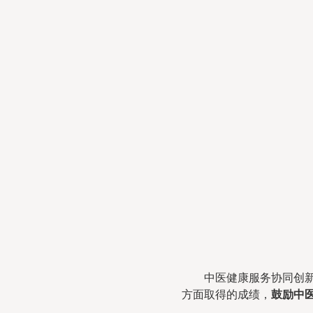
中医健康服务协同创
方面取得的成绩，
鼓励中