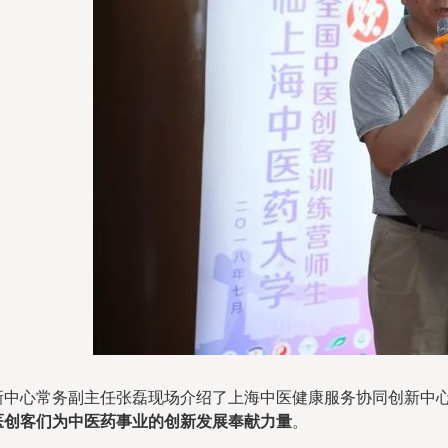
新中心常务副主任张磊现场介绍了上海中医健康服务协同创新中
医创客们为中医药事业的创新发展奉献力量
。