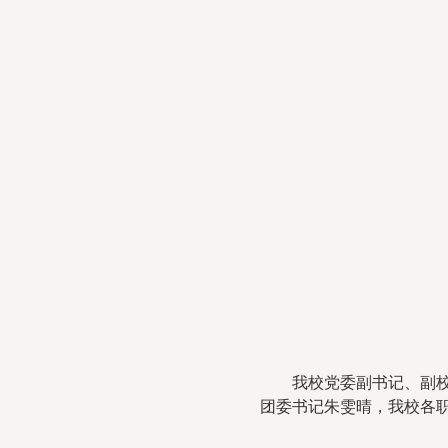
我校党委副书记、副
团委书记朱雯晴，我校各