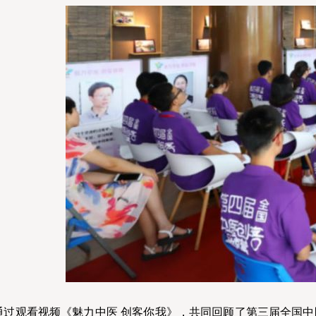
通过观看视频《魅力中医 创客你我》，共同回顾了第三届全国