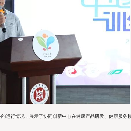
心的运行情况，展示了协同创新中心在健康产品研发、健康服务