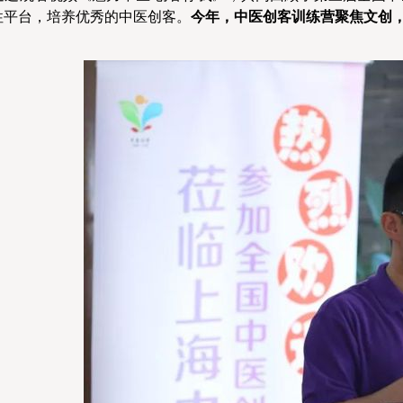
性平台，培养优秀的中医创客。
今年，中医创客训练营聚焦文创