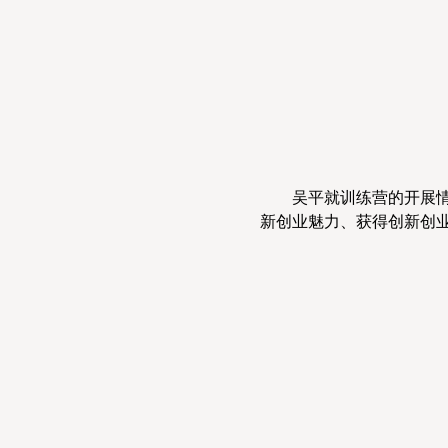
吴平就训练营的开展
新创业魅力、获得创新创