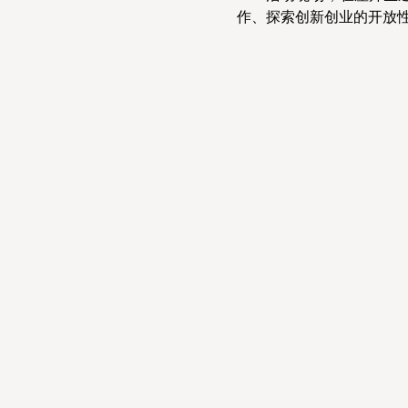
作、探索创新创业的开放