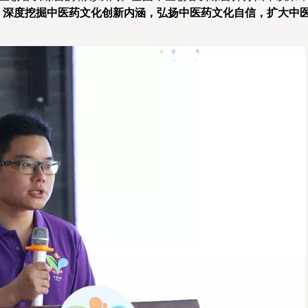
，深度挖掘中医药文化创新内涵，弘扬中医药文化自信，扩大中