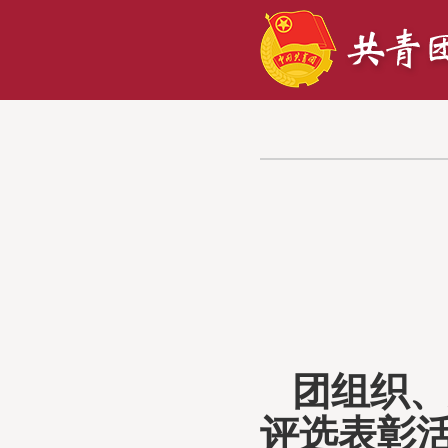
团组织
评选表彰