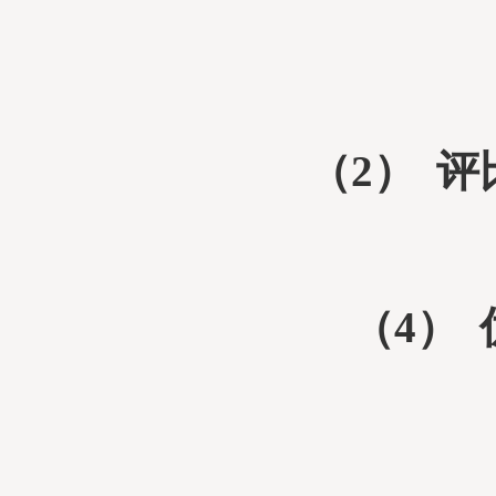
（2）
评
（4）