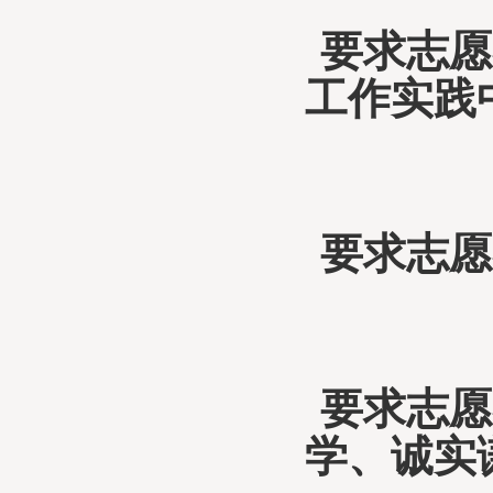
要求志愿
工作实践
要求志愿
要求志愿
学、诚实