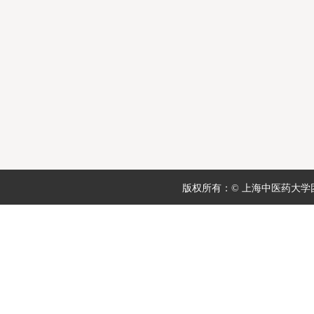
版权所有：© 上海中医药大学团委 地