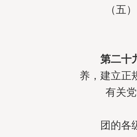
（五）品
第二十
养，建立正
有关党
团的各级组