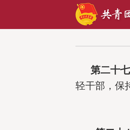
第二十七
轻干部，保