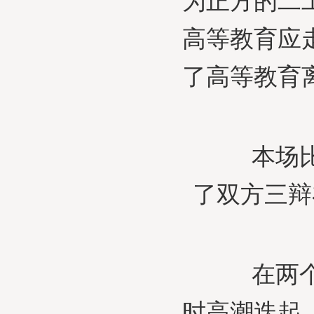
为正方的二
高等教育应
了高等教育
本场比赛
了双方三辩
在两个多
时高潮迭起