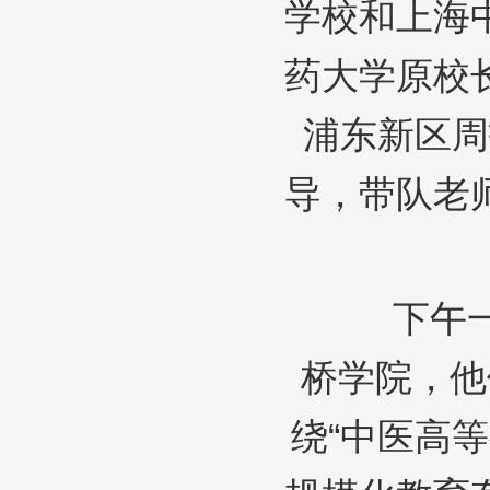
学校和上海
药大学原校
浦东新区周
导，带队老
下午一点
桥学院，他
绕“中医高