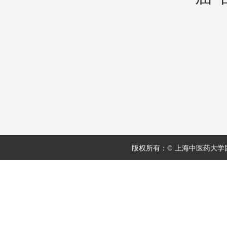
版权所有：© 上海中医药大学团委 地