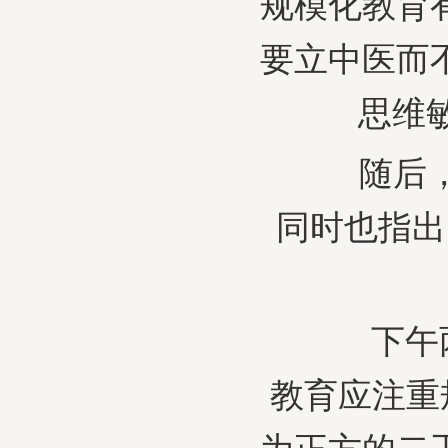
规模化教育
要立中医而
思维
随后，严
同时也指出
下午两点
教育应注重