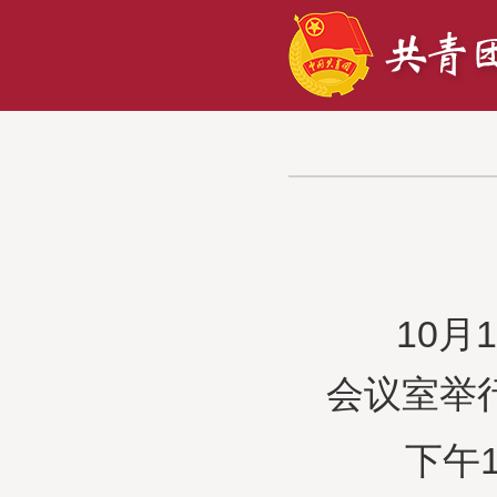
10月18
会议室举
下午1：