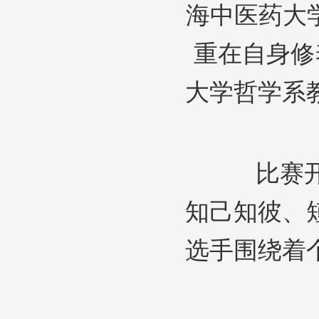
海中医药大
重在自身修
大学哲学系
比赛开始
知己知彼、
选手围绕着