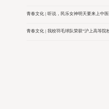
青春文化 | 听说，民乐女神明天要来上中
青春文化 | 我校羽毛球队荣获“沪上高等